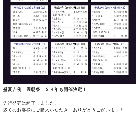
盛夏吉例 圓朝祭 ２４年も開催決定！
先行発売は終了しました。
多くのお客様にご購入いただき、ありがとうございます！